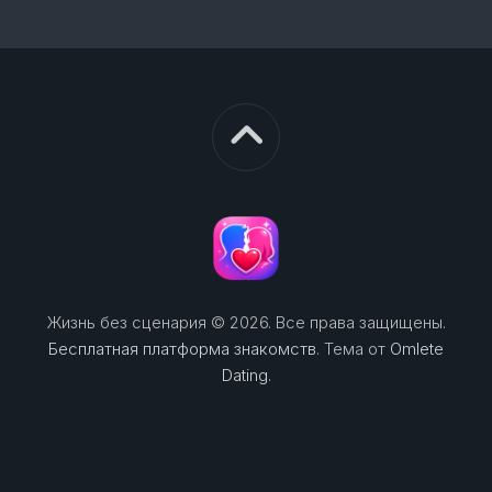
Жизнь без сценария © 2026. Все права защищены.
Бесплатная платформа знакомств
. Тема от
Omlete
Dating
.