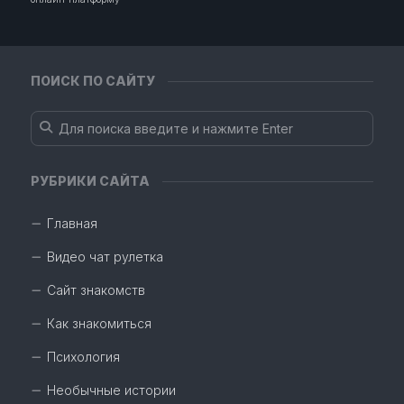
ПОИСК ПО САЙТУ
РУБРИКИ САЙТА
Главная
Видео чат рулетка
Сайт знакомств
Как знакомиться
Психология
Необычные истории