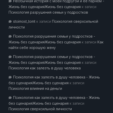
Необычная история с моей подругой и ее парнем -
Жизнь без сценарияЖизнь без сценария
к записи
Психология разрушения семьи у подростков
stoimost_tomt
к записи
Психология сверхсильной
личности
Психология разрушения семьи у подростков -
Жизнь без сценарияЖизнь без сценария
к записи
Как
найти себе хорошую жену
Психология разрушения семьи у подростков -
Жизнь без сценарияЖизнь без сценария
к записи
Психология как залезть в душу человека
Психология как залезть в душу человека - Жизнь
без сценарияЖизнь без сценария
к записи
Психология влияния на деньги
Психология как залезть в душу человека - Жизнь
без сценарияЖизнь без сценария
к записи
Психология сверхсильной личности