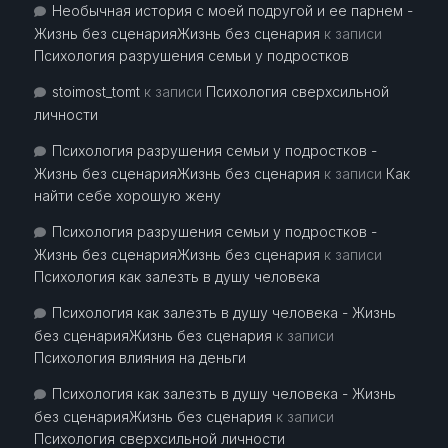
Необычная история с моей подругой и ее парнем -
Жизнь без сценарияЖизнь без сценария
к записи
Психология разрушения семьи у подростков
stoimost_tomt
к записи
Психология сверхсильной
личности
Психология разрушения семьи у подростков -
Жизнь без сценарияЖизнь без сценария
к записи
Как
найти себе хорошую жену
Психология разрушения семьи у подростков -
Жизнь без сценарияЖизнь без сценария
к записи
Психология как залезть в душу человека
Психология как залезть в душу человека - Жизнь
без сценарияЖизнь без сценария
к записи
Психология влияния на деньги
Психология как залезть в душу человека - Жизнь
без сценарияЖизнь без сценария
к записи
Психология сверхсильной личности