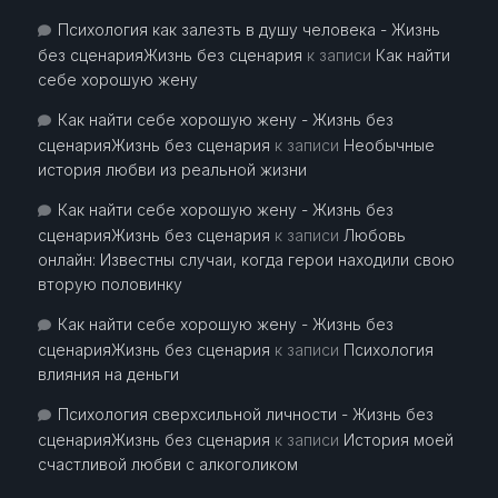
Психология как залезть в душу человека - Жизнь
без сценарияЖизнь без сценария
к записи
Как найти
себе хорошую жену
Как найти себе хорошую жену - Жизнь без
сценарияЖизнь без сценария
к записи
Необычные
история любви из реальной жизни
Как найти себе хорошую жену - Жизнь без
сценарияЖизнь без сценария
к записи
Любовь
онлайн: Известны случаи, когда герои находили свою
вторую половинку
Как найти себе хорошую жену - Жизнь без
сценарияЖизнь без сценария
к записи
Психология
влияния на деньги
Психология сверхсильной личности - Жизнь без
сценарияЖизнь без сценария
к записи
История моей
счастливой любви с алкоголиком