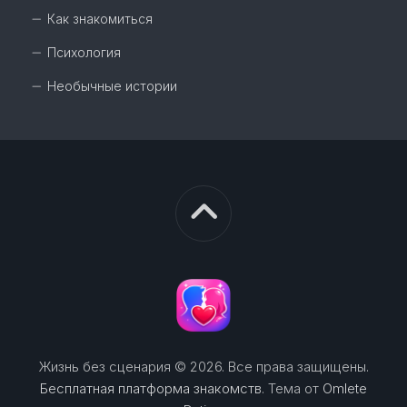
Как знакомиться
Психология
Необычные истории
Жизнь без сценария © 2026. Все права защищены.
Бесплатная платформа знакомств
. Тема от
Omlete