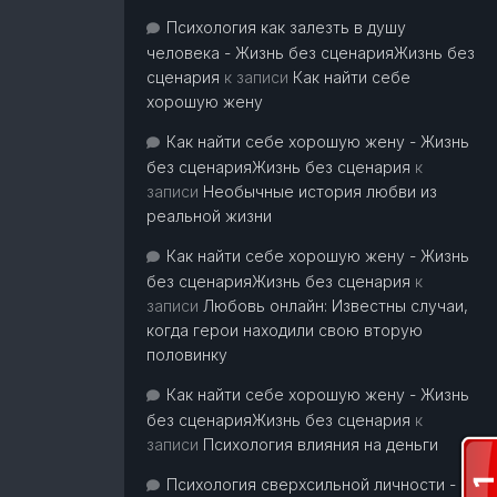
Психология как залезть в душу
человека - Жизнь без сценарияЖизнь без
сценария
к записи
Как найти себе
хорошую жену
Как найти себе хорошую жену - Жизнь
без сценарияЖизнь без сценария
к
записи
Необычные история любви из
реальной жизни
Как найти себе хорошую жену - Жизнь
без сценарияЖизнь без сценария
к
записи
Любовь онлайн: Известны случаи,
когда герои находили свою вторую
половинку
Как найти себе хорошую жену - Жизнь
без сценарияЖизнь без сценария
к
записи
Психология влияния на деньги
Психология сверхсильной личности -