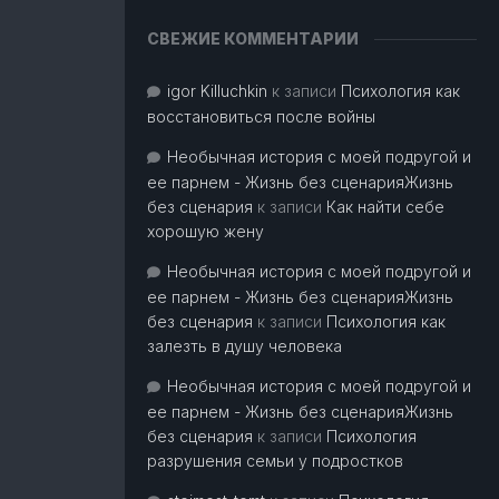
СВЕЖИЕ КОММЕНТАРИИ
igor Killuchkin
к записи
Психология как
восстановиться после войны
Необычная история с моей подругой и
ее парнем - Жизнь без сценарияЖизнь
без сценария
к записи
Как найти себе
хорошую жену
Необычная история с моей подругой и
ее парнем - Жизнь без сценарияЖизнь
без сценария
к записи
Психология как
залезть в душу человека
Необычная история с моей подругой и
ее парнем - Жизнь без сценарияЖизнь
без сценария
к записи
Психология
разрушения семьи у подростков