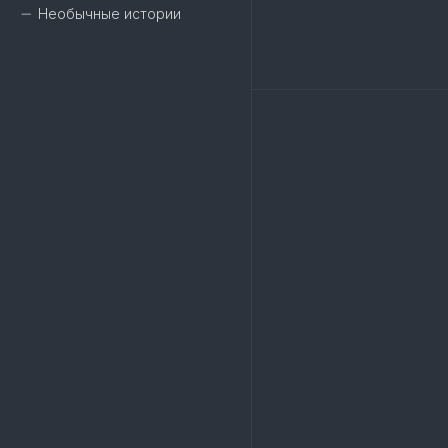
Необычные истории