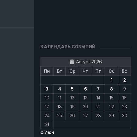
авить
КАЛЕНДАРЬ СОБЫТИЙ
Август 2026
Пн
Вт
Ср
Чт
Пт
Сб
Вс
1
2
3
4
5
6
7
8
9
10
11
12
13
14
15
16
17
18
19
20
21
22
23
24
25
26
27
28
29
30
31
« Июн