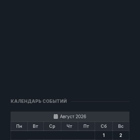
КАЛЕНДАРЬ СОБЫТИЙ
Август 2026
Пн
Вт
Ср
Чт
Пт
Сб
Вс
1
2