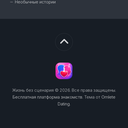
Необычные истории
Жизнь без сценария © 2026. Все права защищены.
Бесплатная платформа знакомств
. Тема от
Omlete
Dating
.