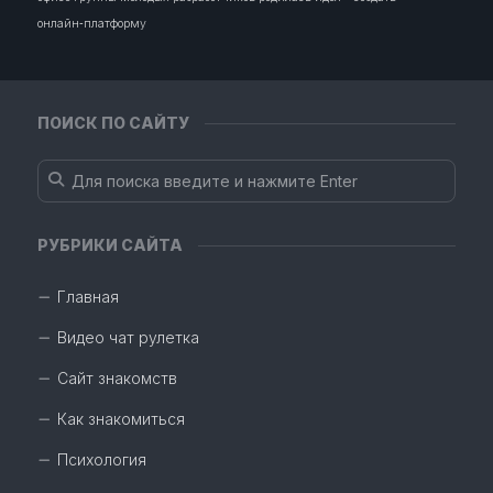
онлайн‑платформу
ПОИСК ПО САЙТУ
РУБРИКИ САЙТА
Главная
Видео чат рулетка
Сайт знакомств
Как знакомиться
Психология