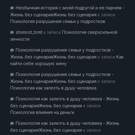
Необычная история с моей подругой и ее парнем -
Жизнь без сценарияЖизнь без сценария
к записи
Психология разрушения семьи у подростков
stoimost_tomt
к записи
Психология сверхсильной
личности
Психология разрушения семьи у подростков -
Жизнь без сценарияЖизнь без сценария
к записи
Как
найти себе хорошую жену
Психология разрушения семьи у подростков -
Жизнь без сценарияЖизнь без сценария
к записи
Психология как залезть в душу человека
Психология как залезть в душу человека - Жизнь
без сценарияЖизнь без сценария
к записи
Психология влияния на деньги
Психология как залезть в душу человека - Жизнь
без сценарияЖизнь без сценария
к записи