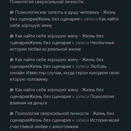
Психология сверхсильной личности
Психология как залезть в душу человека - Жизнь
без сценарияЖизнь без сценария
к записи
Как найти
себе хорошую жену
Как найти себе хорошую жену - Жизнь без
сценарияЖизнь без сценария
к записи
Необычные
история любви из реальной жизни
Как найти себе хорошую жену - Жизнь без
сценарияЖизнь без сценария
к записи
Любовь
онлайн: Известны случаи, когда герои находили свою
вторую половинку
Как найти себе хорошую жену - Жизнь без
сценарияЖизнь без сценария
к записи
Психология
влияния на деньги
Психология сверхсильной личности - Жизнь без
сценарияЖизнь без сценария
к записи
История моей
счастливой любви с алкоголиком