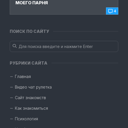
МОЕГО ПАРНЯ
4
ПОИСК ПО САЙТУ
РУБРИКИ САЙТА
Главная
Видео чат рулетка
Сайт знакомств
Как знакомиться
Психология