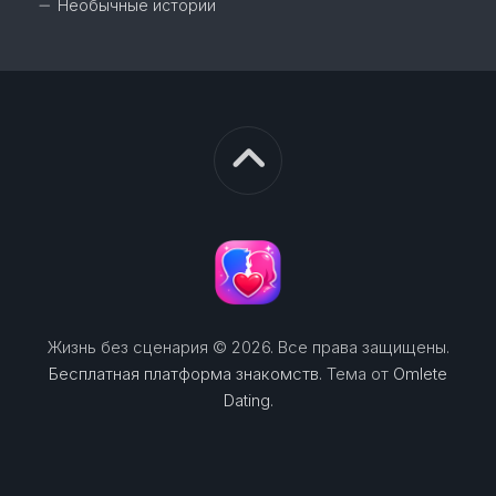
Необычные истории
Жизнь без сценария © 2026. Все права защищены.
Бесплатная платформа знакомств
. Тема от
Omlete
Dating
.