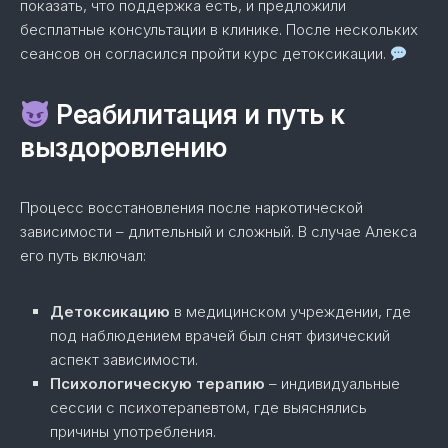
показать, что поддержка есть, и предложили
бесплатные консультации в клинике. После нескольких
сеансов он согласился пройти курс детоксикации.
Реабилитация и путь к
выздоровлению
Процесс восстановления после наркотической
зависимости – длительный и сложный. В случае Алекса
его путь включал:
Детоксикацию
в медицинском учреждении, где
под наблюдением врачей был снят физический
аспект зависимости.
Психологическую терапию
– индивидуальные
сессии с психотерапевтом, где выяснялись
причины употребления.