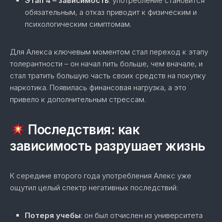
Этап 4 – зависимость
: употребление становится
обязательным, а отказ приводит к физическим и
психологическим симптомам.
Для Алекса ключевым моментом стал переход к этапу
толерантности – он начал пить больше, чем вначале, и
стал тратить большую часть своих средств на покупку
наркотика. Появилась финансовая нагрузка, а это
привело к дополнительным стрессам.
Последствия: как
зависимость разрушает жизнь
К середине второго года употребления Алекс уже
ощутил целый спектр негативных последствий:
Потеря учебы
: он был отчислен из университета