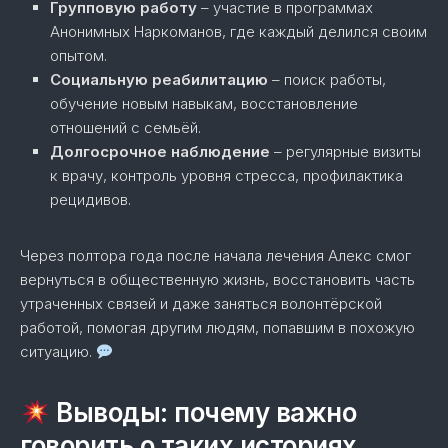
Групповую работу
– участие в программах
Анонимных Наркоманов, где каждый делился своим
опытом.
Социальную реабилитацию
– поиск работы,
обучение новым навыкам, восстановление
отношений с семьёй.
Долгосрочное наблюдение
– регулярные визиты
к врачу, контроль уровня стресса, профилактика
рецидивов.
Через полтора года после начала лечения Алекс смог
вернуться в общественную жизнь, восстановить часть
утраченных связей и даже заняться волонтёрской
работой, помогая другим людям, попавшим в похожую
ситуацию.
Выводы: почему важно
говорить о таких историях