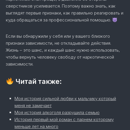
сверстников усиливается. Поэтому важно знать, как
выглядят первые признаки, как правильно реагировать и
куда обращаться за профессиональной помощью.
Если вы обнаружили у себя или у вашего близкого
признаки зависимости, не откладывайте действия.
Жизнь – это шанс, и каждый шанс нужно использовать,
чтобы вернуть человеку свободу от наркотической
зависимости.
Читай также:
Моя история сильной любви к мальчику который
меня не замечает
Моя история алкоголя разрушила семью
История первый мой роман с парнем которому
меньше лет на много