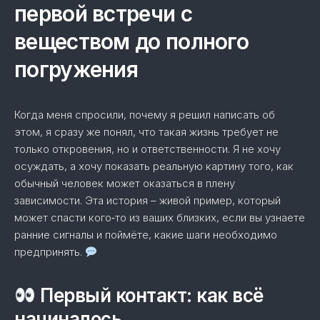
первой встречи с
веществом до полного
погружения
Когда меня спросили, почему я решил написать об
этом, я сразу же понял, что такая жизнь требует не
только откровения, но и ответственности. Я не хочу
осуждать, а хочу показать реальную картину того, как
обычный человек может оказаться в плену
зависимости. Эта история – живой пример, который
может спасти кого‑то из ваших близких, если вы узнаете
ранние сигналы и поймёте, какие шаги необходимо
предпринять.
Первый контакт: как всё
начиналось