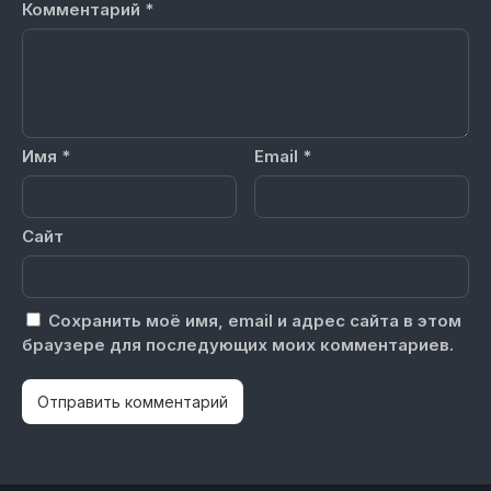
Комментарий
*
Имя
*
Email
*
Сайт
Сохранить моё имя, email и адрес сайта в этом
браузере для последующих моих комментариев.