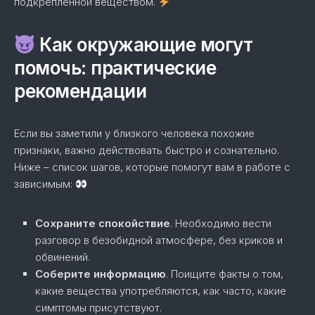
подкрепленной веществом.
Как окружающие могут
помочь: практические
рекомендации
Если вы заметили у близкого человека похожие
признаки, важно действовать быстро и сознательно.
Ниже – список шагов, которые помогут вам в работе с
зависимым:
Сохраните спокойствие
. Необходимо вести
разговор в безобидной атмосфере, без криков и
обвинений.
Соберите информацию
. Поищите факты о том,
какие вещества употребляются, как часто, какие
симптомы присутствуют.