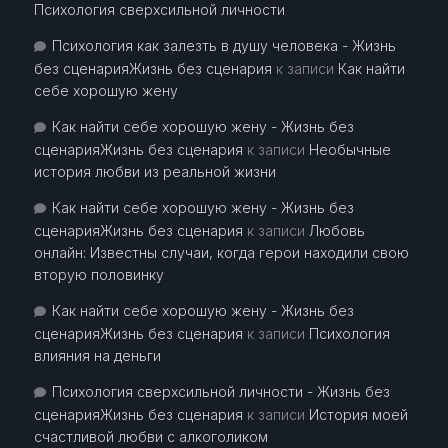
Психология сверхсильной личности
Психология как залезть в душу человека - Жизнь
без сценарияЖизнь без сценария
к записи
Как найти
себе хорошую жену
Как найти себе хорошую жену - Жизнь без
сценарияЖизнь без сценария
к записи
Необычные
история любви из реальной жизни
Как найти себе хорошую жену - Жизнь без
сценарияЖизнь без сценария
к записи
Любовь
онлайн: Известны случаи, когда герои находили свою
вторую половинку
Как найти себе хорошую жену - Жизнь без
сценарияЖизнь без сценария
к записи
Психология
влияния на деньги
Психология сверхсильной личности - Жизнь без
сценарияЖизнь без сценария
к записи
История моей
счастливой любви с алкоголиком