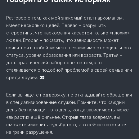
Разговор о том, как мой знакомый стал наркоманом,
имеет несколько целей. Первая – разрушить
стереотипы, что наркомания касается только «плохих»
людей. Вторая – показать, что зависимость может
появиться в любой момент, независимо от социального
статуса, уровня образования или возраста. Третья –
дать практический набор советов тем, кто
сталкивается с подобной проблемой в своей семье или
среди друзей.
Если вы ищете поддержку, не откладывайте обращения
в специализированные службы. Помните, что каждый
день без помощи – это день, когда зависимость может
«вырасти» ещё сильнее. Открыв глаза вовремя, вы
сможете изменить судьбу того, кто сейчас находится
на грани разрушения.