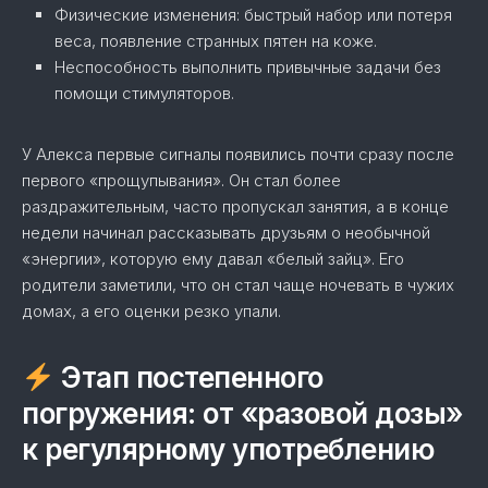
Физические изменения: быстрый набор или потеря
веса, появление странных пятен на коже.
Неспособность выполнить привычные задачи без
помощи стимуляторов.
У Алекса первые сигналы появились почти сразу после
первого «прощупывания». Он стал более
раздражительным, часто пропускал занятия, а в конце
недели начинал рассказывать друзьям о необычной
«энергии», которую ему давал «белый зайц». Его
родители заметили, что он стал чаще ночевать в чужих
домах, а его оценки резко упали.
Этап постепенного
погружения: от «разовой дозы»
к регулярному употреблению