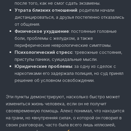
после того, как не смог сдать экзамены.
Утрата близких отношений
: родители начали
дистанцироваться, а друзья постепенно отказались
от общения.
Физическое ухудшение
: постоянные головные
боли, проблемы с желудком, а также
периферические неврологические симптомы.
Психологический стресс
: тревожные состояния,
приступы паники, суицидальные мысли.
Юридические проблемы
: за одну из сделок с
наркотиками его задержала полиция, но суд принял
решение об условном освобождении.
Эти пункты демонстрируют, насколько быстро может
измениться жизнь человека, если он не получит
своевременную помощь. Алекс понимал, что находится
на грани, но «внутренняя сила», о которой он говорил в
своих разговорах, часто была всего лишь иллюзией,