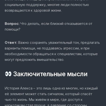
социальную поддержку, многие люди полностью
возвращаются к здоровой жизни.
Вопрос:
Что делать, если близкий отказывается от
помощи?
Ответ:
Важно сохранять уважительный тон, предлагать
варианты помощи, не поддаваясь агрессии, и при
необходимости обращаться к специалистам, которые
могут предложить вмешательство.
Заключительные мысли
История Алекса – это лишь одна из многих, но каждый
её элемент может стать сигналом, который спасёт
чью‑то жизнь. Мы живём в мире, где доступ к
наркотикам стал проще, а давление со стороны