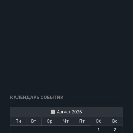
КАЛЕНДАРЬ СОБЫТИЙ
Август 2026
Пн
Вт
Ср
Чт
Пт
Сб
Вс
1
2