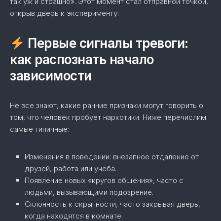
так уж и страшно». Этот момент стал отправной точкой,
открыв дверь к эксперименту.
Первые сигналы тревоги:
как распознать начало
зависимости
Не все знают, какие ранние признаки могут говорить о
том, что человек пробует наркотики. Ниже перечислим
самые типичные:
Изменения в поведении: внезапное отдаление от
друзей, работа или учёба.
Появление новых «кругов общения», часто с
людьми, вызывающими подозрение.
Склонность к скрытности, часто закрывая дверь,
когда находятся в комнате.