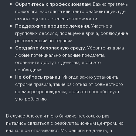
Обратитесь к профессионалам
. Важно привлечь
психолога, нарколога или центр реабилитации, где
смогут оценить степень зависимости.
Поддержите процесс лечения
. Участие в
групповых сессиях, посещение врача, соблюдение
рекомендаций по терапии.
Создайте безопасную среду
. Уберите из дома
любые потенциально опасные предметы,
ограничьте доступ к деньгам, если это
необходимо.
Не бойтесь границ
. Иногда важно установить
строгие правила, такие как отказ от совместного
времяпрепровождения, если это способствует
употреблению.
В случае Алекса я и его близкие несколько раз
пытались связаться с реабилитационным центром, но
вначале он отказывался. Мы решили не давить, а