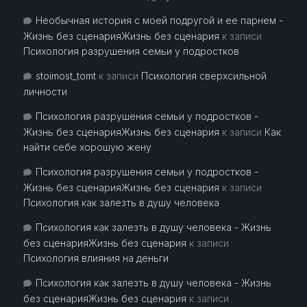
Необычная история с моей подругой и ее парнем -
Жизнь без сценарияЖизнь без сценария
к записи
Психология разрушения семьи у подростков
stoimost_tomt
к записи
Психология сверхсильной
личности
Психология разрушения семьи у подростков -
Жизнь без сценарияЖизнь без сценария
к записи
Как
найти себе хорошую жену
Психология разрушения семьи у подростков -
Жизнь без сценарияЖизнь без сценария
к записи
Психология как залезть в душу человека
Психология как залезть в душу человека - Жизнь
без сценарияЖизнь без сценария
к записи
Психология влияния на деньги
Психология как залезть в душу человека - Жизнь
без сценарияЖизнь без сценария
к записи