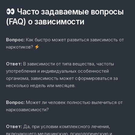
Часто задаваемые вопросы
(FAQ) о зависимости
Вопрос:
Как быстро может развиться зависимость от
наркотиков?
Ответ:
В зависимости от типа вещества, частоты
употребления и индивидуальных особенностей
организма, зависимость может сформироваться за
несколько недель или месяцев.
Вопрос:
Может ли человек полностью вылечиться от
наркозависимости?
Ответ:
Да, при условии комплексного лечения,
включающего медицинскую, психологическую и