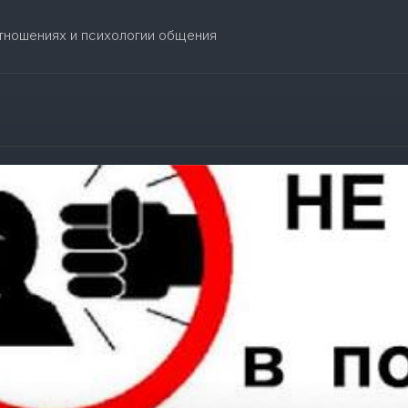
отношениях и психологии общения