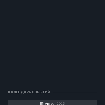
КАЛЕНДАРЬ СОБЫТИЙ
Август 2026