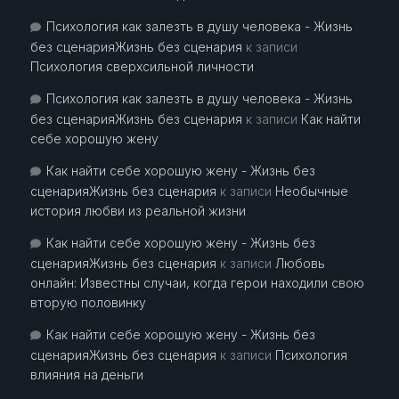
Психология как залезть в душу человека - Жизнь
без сценарияЖизнь без сценария
к записи
Психология сверхсильной личности
Психология как залезть в душу человека - Жизнь
без сценарияЖизнь без сценария
к записи
Как найти
себе хорошую жену
Как найти себе хорошую жену - Жизнь без
сценарияЖизнь без сценария
к записи
Необычные
история любви из реальной жизни
Как найти себе хорошую жену - Жизнь без
сценарияЖизнь без сценария
к записи
Любовь
онлайн: Известны случаи, когда герои находили свою
вторую половинку
Как найти себе хорошую жену - Жизнь без
сценарияЖизнь без сценария
к записи
Психология
влияния на деньги