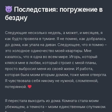
Последствия: погружение в
бездну
Следующие несколько недель, а может, и месяцев, я
как будто провела в тумане. Я не помню, как добралась
до дома, как упала на диван. Следующее, что я помню –
это холодное одиночество моей квартиры. Мне
казалось, что я одна во всем мире. Игорь, который
клялся мне в любви, который строил с мной планы,
просто выбросил меня из своей жизни. И работа,
которая была моим вторым домом, тоже меня отвергла.
Я чувствовала себя никому не нужной, сломленной,
потерянной.
Я перестала выходить из дома. Комната стала моим
убежищем, а темнота – моим единственным спутником.