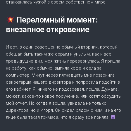
становилась чужой в своем собственном мире.
Переломный момент:
внезапное откровение
И вот, в один совершенно обычный вторник, который
обещал быть таким же серым и унылым, как и все
предыдущие дни, моя жизнь перевернулась. Я пришла
на работу, как обычно, выпила кофе и села за
компьютер. Минут через пятнадцать мне позвонила
секретарша нашего директора и попросила подойти в
его кабинет. Я, ничего не подозревая, пошла. Думала,
может, какое-то новое поручение, или хотят обсудить
мой отчет. Но когда я вошла, увидела не только
директора, но и Игоря. Он сидел рядом с ним, и на его
лице была такая гримаса, что я сразу все поняла.