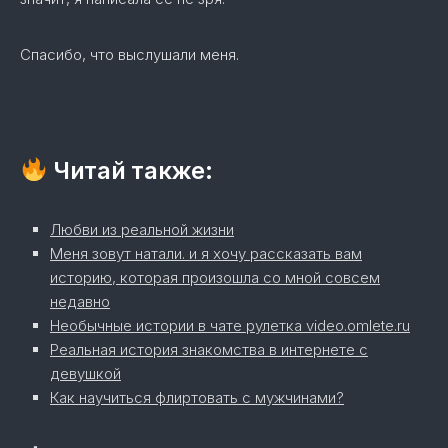
Спасибо, что выслушали меня.
Читай также:
Любви из реальной жизни
Меня зовут натали. и я хочу рассказать вам
историю, которая произошла со мной совсем
недавно
Необычные истории в чате рулетка video.omlete.ru
Реальная история знакомства в интернете с
девушкой
Как научиться флиртовать с мужчинами?