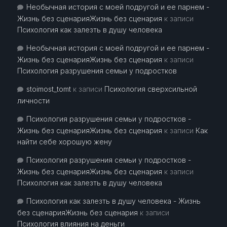
Необычная история с моей подругой и ее парнем -
Жизнь без сценарияЖизнь без сценария
к записи
Психология как залезть в душу человека
Необычная история с моей подругой и ее парнем -
Жизнь без сценарияЖизнь без сценария
к записи
Психология разрушения семьи у подростков
stoimost_tomt
к записи
Психология сверхсильной
личности
Психология разрушения семьи у подростков -
Жизнь без сценарияЖизнь без сценария
к записи
Как
найти себе хорошую жену
Психология разрушения семьи у подростков -
Жизнь без сценарияЖизнь без сценария
к записи
Психология как залезть в душу человека
Психология как залезть в душу человека - Жизнь
без сценарияЖизнь без сценария
к записи
Психология влияния на деньги