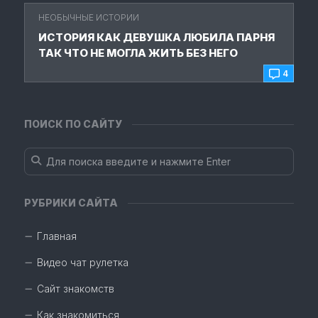
НЕОБЫЧНЫЕ ИСТОРИИ
ИСТОРИЯ КАК ДЕВУШКА ЛЮБИЛА ПАРНЯ
ТАК ЧТО НЕ МОГЛА ЖИТЬ БЕЗ НЕГО
4
ПОИСК ПО САЙТУ
РУБРИКИ САЙТА
Главная
Видео чат рулетка
Сайт знакомств
Как знакомиться