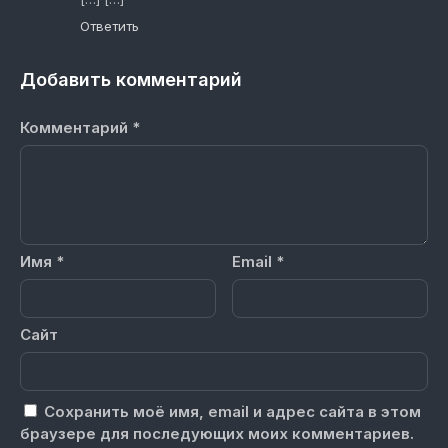
Ответить
Добавить комментарий
Комментарий
*
Имя
*
Email
*
Сайт
Сохранить моё имя, email и адрес сайта в этом
браузере для последующих моих комментариев.