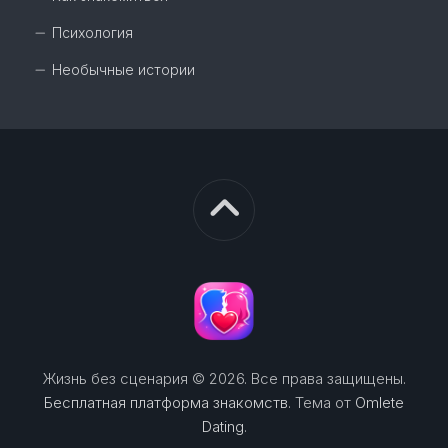
Психология
Необычные истории
Жизнь без сценария © 2026. Все права защищены.
Бесплатная платформа знакомств
. Тема от
Omlete
Dating
.