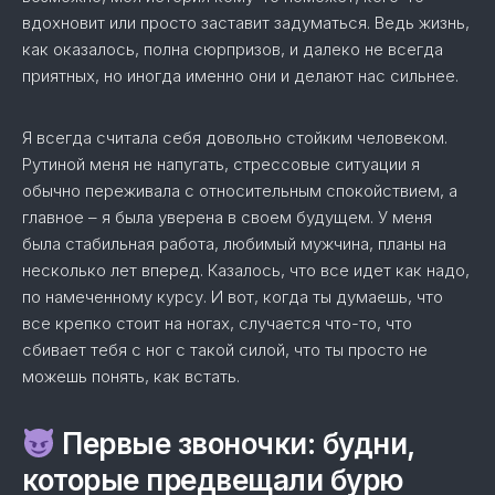
вдохновит или просто заставит задуматься. Ведь жизнь,
как оказалось, полна сюрпризов, и далеко не всегда
приятных, но иногда именно они и делают нас сильнее.
Я всегда считала себя довольно стойким человеком.
Рутиной меня не напугать, стрессовые ситуации я
обычно переживала с относительным спокойствием, а
главное – я была уверена в своем будущем. У меня
была стабильная работа, любимый мужчина, планы на
несколько лет вперед. Казалось, что все идет как надо,
по намеченному курсу. И вот, когда ты думаешь, что
все крепко стоит на ногах, случается что-то, что
сбивает тебя с ног с такой силой, что ты просто не
можешь понять, как встать.
Первые звоночки: будни,
которые предвещали бурю