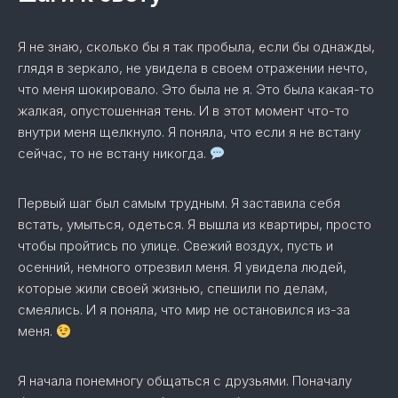
Я не знаю, сколько бы я так пробыла, если бы однажды,
глядя в зеркало, не увидела в своем отражении нечто,
что меня шокировало. Это была не я. Это была какая-то
жалкая, опустошенная тень. И в этот момент что-то
внутри меня щелкнуло. Я поняла, что если я не встану
сейчас, то не встану никогда.
Первый шаг был самым трудным. Я заставила себя
встать, умыться, одеться. Я вышла из квартиры, просто
чтобы пройтись по улице. Свежий воздух, пусть и
осенний, немного отрезвил меня. Я увидела людей,
которые жили своей жизнью, спешили по делам,
смеялись. И я поняла, что мир не остановился из-за
меня.
Я начала понемногу общаться с друзьями. Поначалу