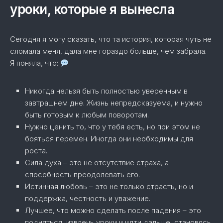
уроки, которые я вынесла
Сегодня я могу сказать, что та история, которая чуть не
сломала меня, дала мне гораздо больше, чем забрала.
Я поняла, что:
Никогда нельзя быть полностью уверенным в
завтрашнем дне. Жизнь непредсказуема, и нужно
быть готовым к любым поворотам.
Нужно ценить то, что у тебя есть, но при этом не
бояться перемен. Иногда они необходимы для
роста.
Сила духа – это не отсутствие страха, а
способность преодолевать его.
Истинная любовь – это не только страсть, но и
поддержка, честность и уважение.
Лучшее, что можно сделать после падения – это
подняться, извлечь уроки и идти дальше, становясь