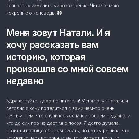
полностью изменить мировоззрение. Читайте мою
искреннюю исповедь.
Меня зовут Натали. И я
хочу рассказать вам
историю, которая
произошла со мной совсем
недавно
Здравствуйте, дорогие читатели! Меня зовут Натали, и
сегодня я хочу поделиться с вами чем-то очень
личным. Тем, что случилось со мной совсем недавно, и
что до сих пор не дает мне покоя. Я долго думала,
стоит ли вообще об этом писать, но потом решила, что,
возможно, моя история кому-то поможет, кого-то