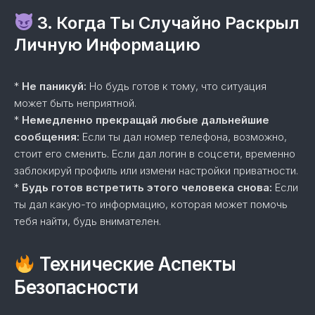
3. Когда Ты Случайно Раскрыл
Личную Информацию
*
Не паникуй:
Но будь готов к тому, что ситуация
может быть неприятной.
*
Немедленно прекращай любые дальнейшие
сообщения:
Если ты дал номер телефона, возможно,
стоит его сменить. Если дал логин в соцсети, временно
заблокируй профиль или измени настройки приватности.
*
Будь готов встретить этого человека снова:
Если
ты дал какую-то информацию, которая может помочь
тебя найти, будь внимателен.
Технические Аспекты
Безопасности