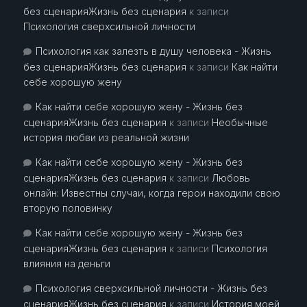
без сценарияЖизнь без сценария
к записи
Психология сверхсильной личности
Психология как залезть в душу человека - Жизнь
без сценарияЖизнь без сценария
к записи
Как найти
себе хорошую жену
Как найти себе хорошую жену - Жизнь без
сценарияЖизнь без сценария
к записи
Необычные
история любви из реальной жизни
Как найти себе хорошую жену - Жизнь без
сценарияЖизнь без сценария
к записи
Любовь
онлайн: Известны случаи, когда герои находили свою
вторую половинку
Как найти себе хорошую жену - Жизнь без
сценарияЖизнь без сценария
к записи
Психология
влияния на деньги
Психология сверхсильной личности - Жизнь без
сценарияЖизнь без сценария
к записи
История моей