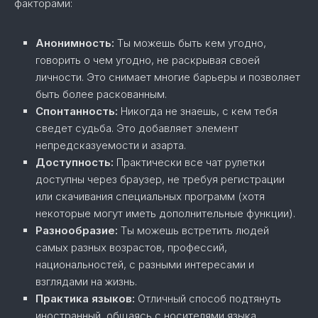
факторами:
Анонимность:
Ты можешь быть кем угодно,
говорить о чем угодно, не раскрывая своей
личности. Это снимает многие барьеры и позволяет
быть более раскованным.
Спонтанность:
Никогда не знаешь, с кем тебя
сведет судьба. Это добавляет элемент
непредсказуемости и азарта.
Доступность:
Практически все чат рулетки
доступны через браузер, не требуя регистрации
или скачивания специальных программ (хотя
некоторые могут иметь дополнительные функции).
Разнообразие:
Ты можешь встретить людей
самых разных возрастов, профессий,
национальностей, с разными интересами и
взглядами на жизнь.
Практика языков:
Отличный способ подтянуть
иностранный, общаясь с носителями языка.