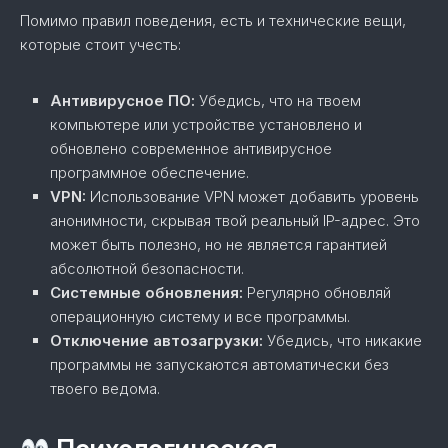
Помимо правил поведения, есть и технические вещи,
которые стоит учесть:
Антивирусное ПО:
Убедись, что на твоем
компьютере или устройстве установлено и
обновлено современное антивирусное
программное обеспечение.
VPN:
Использование VPN может добавить уровень
анонимности, скрывая твой реальный IP-адрес. Это
может быть полезно, но не является гарантией
абсолютной безопасности.
Системные обновления:
Регулярно обновляй
операционную систему и все программы.
Отключение автозагрузки:
Убедись, что никакие
программы не запускаются автоматически без
твоего ведома.