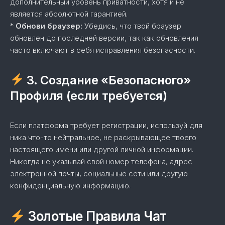
дополнительный уровень приватности, хотя и не
является абсолютной гарантией.
*
Обнови браузер:
Убедись, что твой браузер
обновлен до последней версии, так как обновления
часто включают в себя исправления безопасности.
3. Создание «Безопасного»
Профиля (если требуется)
Если платформа требует регистрации, используй для
ника что-то нейтральное, не раскрывающее твоего
настоящего имени или другой личной информации.
Никогда не указывай свой номер телефона, адрес
электронной почты, социальные сети или другую
конфиденциальную информацию.
Золотые Правила Чат