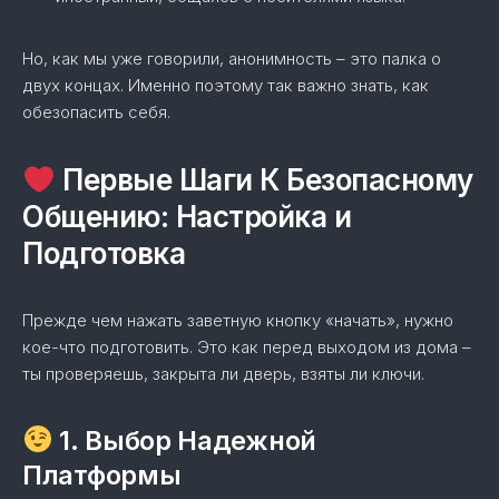
Но, как мы уже говорили, анонимность – это палка о
двух концах. Именно поэтому так важно знать, как
обезопасить себя.
Первые Шаги К Безопасному
Общению: Настройка и
Подготовка
Прежде чем нажать заветную кнопку «начать», нужно
кое-что подготовить. Это как перед выходом из дома –
ты проверяешь, закрыта ли дверь, взяты ли ключи.
1. Выбор Надежной
Платформы