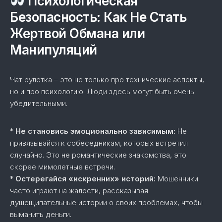
Психологическая
Безопасность: Как Не Стать
Жертвой Обмана или
Манипуляций
Чат рулетка – это не только про технические аспекты,
но и про психологию. Люди здесь могут быть очень
убедительными.
*
Не становись эмоционально зависимым:
Не
привязывайся к собеседникам, которых встретил
случайно. Это не романтические знакомства, это
скорее мимолетные встречи.
*
Остерегайся «искренних» историй:
Мошенники
часто играют на жалости, рассказывая
душещипательные истории о своих проблемах, чтобы
выманить деньги.