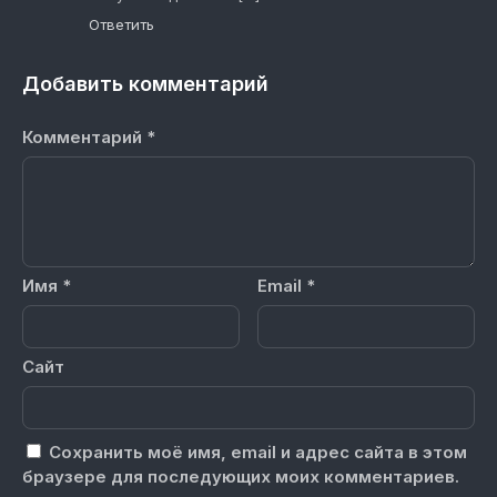
Ответить
Добавить комментарий
Комментарий
*
Имя
*
Email
*
Сайт
Сохранить моё имя, email и адрес сайта в этом
браузере для последующих моих комментариев.