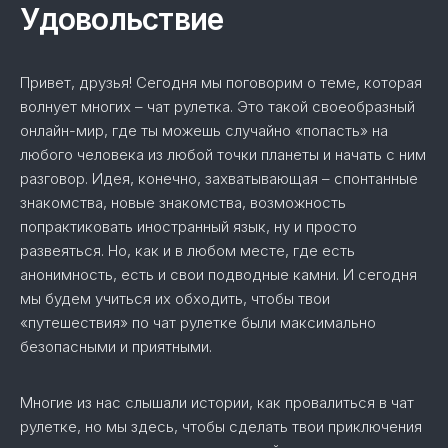
Удовольствие
Привет, друзья! Сегодня мы поговорим о теме, которая
волнует многих – чат рулетка. Это такой своеобразный
онлайн-мир, где ты можешь случайно «попасть» на
любого человека из любой точки планеты и начать с ним
разговор. Идея, конечно, захватывающая – спонтанные
знакомства, новые знакомства, возможность
попрактиковать иностранный язык, ну и просто
развеяться. Но, как и в любом месте, где есть
анонимность, есть и свои подводные камни. И сегодня
мы будем учиться их обходить, чтобы твои
«путешествия» по чат рулетке были максимально
безопасными и приятными.
Многие из нас слышали истории, как провалиться в чат
рулетке, но мы здесь, чтобы сделать твои приключения