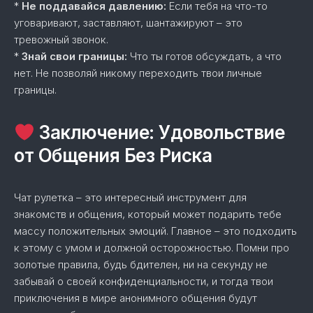
*
Не поддавайся давлению:
Если тебя на что-то
уговаривают, заставляют, шантажируют – это
тревожный звонок.
*
Знай свои границы:
Что ты готов обсуждать, а что
нет. Не позволяй никому переходить твои личные
границы.
Заключение: Удовольствие
от Общения Без Риска
Чат рулетка – это интересный инструмент для
знакомств и общения, который может подарить тебе
массу положительных эмоций. Главное – это подходить
к этому с умом и должной осторожностью. Помни про
золотые правила, будь бдителен, ни на секунду не
забывай о своей конфиденциальности, и тогда твои
приключения в мире анонимного общения будут