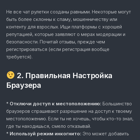
Не все чат рулетки созданы равными. Некоторые могут
быть более склонны к спаму, мошенничеству или
контенту для взрослых. Ищи платформы с хорошей
репутацией, которые заявляют о мерах модерации и
безопасности. Почитай отзывы, прежде чем
регистрироваться (если регистрация вообще
требуется).
2. Правильная Настройка
Браузера
*
Отключи доступ к местоположению:
Большинство
браузеров спрашивают разрешение на доступ к твоему
местоположению. Если ты не хочешь, чтобы кто-то знал,
где ты находишься, смело отказывай.
*
Используй режим инкогнито:
Это может добавить