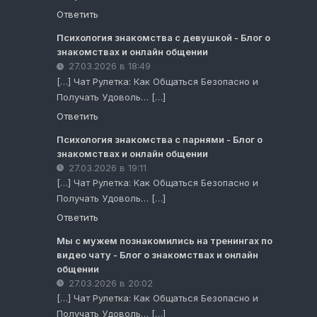
Ответить
Психология знакомства с девушкой - Блог о
знакомствах и онлайн общении
27.03.2026 в 18:49
[…] Чат Рулетка: Как Общаться Безопасно и
Получать Удоволь… […]
Ответить
Психология знакомства с парнями - Блог о
знакомствах и онлайн общении
27.03.2026 в 19:11
[…] Чат Рулетка: Как Общаться Безопасно и
Получать Удоволь… […]
Ответить
Мы с мужем познакомились на тренингах по
видео чату - Блог о знакомствах и онлайн
общении
27.03.2026 в 20:02
[…] Чат Рулетка: Как Общаться Безопасно и
Получать Удоволь… […]