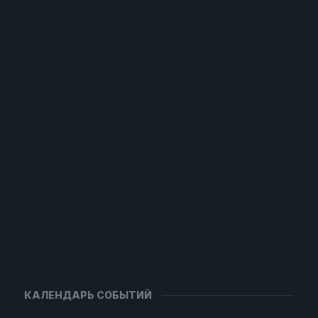
КАЛЕНДАРЬ СОБЫТИЙ