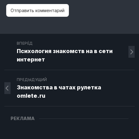
ВПЕРЁД
Психология знакомств на в сети
интернет
ПРЕДЫДУЩИЙ
Знакомства в чатах рулетка
omlete.ru
РЕКЛАМА