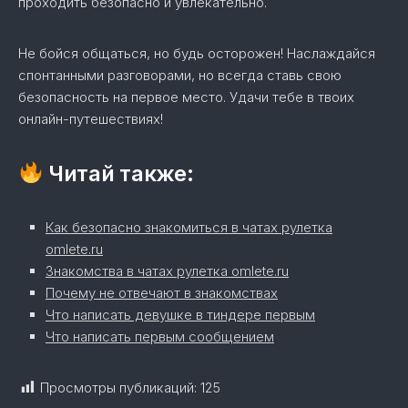
проходить безопасно и увлекательно.
Не бойся общаться, но будь осторожен! Наслаждайся
спонтанными разговорами, но всегда ставь свою
безопасность на первое место. Удачи тебе в твоих
онлайн-путешествиях!
Читай также:
Как безопасно знакомиться в чатах рулетка
omlete.ru
Знакомства в чатах рулетка omlete.ru
Почему не отвечают в знакомствах
Что написать девушке в тиндере первым
Что написать первым сообщением
Просмотры публикаций:
125