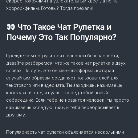
скорее похожими на увлекательный квест, а не на
хоррор-фильм. Готовы? Тогда поехали!
Что Такое Чат Рулетка и
Почему Это Так Популярно?
Прежде чем погрузиться в вопросы безопасности,
давайте разберемся, что же такое чат рулетка в двух
словах. По сути, это онлайн-платформа, которая
случайным образом соединяет пользователей для
текстового или видеочата. Ты заходишь, нажимаешь
кнопку «начать», и вуаля – перед тобой новый
собеседник. Если тебе не нравится человек, ты просто
нажимаешь «следующий», и тебя перебрасывает к
другому.
Популярность чат рулетки объясняется несколькими