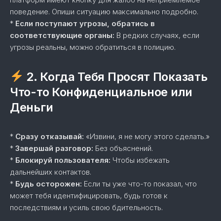
поведение. Опиши ситуацию максимально подробно.
*
Если поступают угрозы, обратись в
соответствующие органы:
В редких случаях, если
угрозы реальны, можно обратиться в полицию.
2. Когда Тебя Просят Показать
Что-то Конфиденциальное или
Деньги
*
Сразу отказывай:
«Извини, я не могу этого сделать.»
*
Завершай разговор:
Без объяснений.
*
Блокируй пользователя:
Чтобы избежать
дальнейших контактов.
*
Будь осторожен:
Если ты уже что-то показал, что
может тебя идентифицировать, будь готов к
последствиям и усиль свою бдительность.