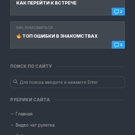
КАК ПЕРЕЙТИ К ВСТРЕЧЕ
2
КАК ЗНАКОМИТЬСЯ
ТОП ОШИБКИ В ЗНАКОМСТВАХ
4
ПОИСК ПО САЙТУ
РУБРИКИ САЙТА
Главная
Видео чат рулетка