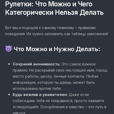
Рулетки: Что Можно и Чего
Категорически Нельзя Делать
Вот мы и подошли к самому главному – правилам
поведения. Их нужно запомнить как таблицу умножения!
Что Можно и Нужно Делать:
Сохраняй анонимность:
Это самое важное
правило. Не раскрывай свое настоящее имя, город,
место работы, школу, личные контакты. Любая
информация, которую ты даешь, может быть
использована против тебя.
Будь вежлив и уважителен:
Даже если
собеседник тебе не понравился, просто нажмите
«следующий». Оскорбления и хамство – это путь в
никуда.