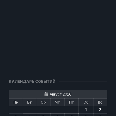
КАЛЕНДАРЬ СОБЫТИЙ
Август 2026
Пн
Вт
Ср
Чт
Пт
Сб
Вс
1
2