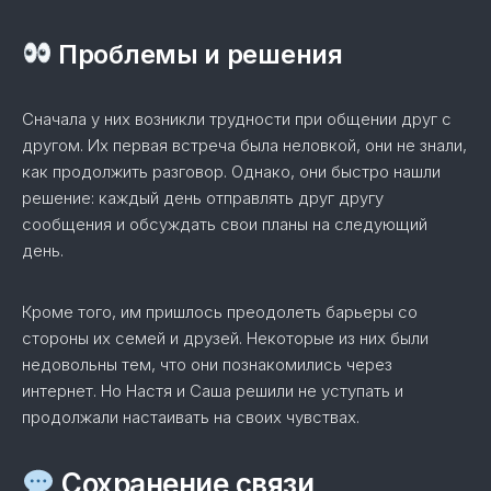
Проблемы и решения
Сначала у них возникли трудности при общении друг с
другом. Их первая встреча была неловкой, они не знали,
как продолжить разговор. Однако, они быстро нашли
решение: каждый день отправлять друг другу
сообщения и обсуждать свои планы на следующий
день.
Кроме того, им пришлось преодолеть барьеры со
стороны их семей и друзей. Некоторые из них были
недовольны тем, что они познакомились через
интернет. Но Настя и Саша решили не уступать и
продолжали настаивать на своих чувствах.
Сохранение связи