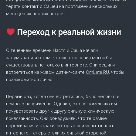
терять контакт с Сашей на протяжении нескольких
месяцев их первых встреч.
Переход к реальной жизни
С течением времени Настя и Саша начали
задумываться о том, что их отношения могли бы
существовать не только в интернете. Они решили
встретиться на живом датинг-сайте
OmLete.RU
, чтобы
познакомиться лично.
Первый раз, когда они встретились, было неловко и
немного напряженно. Однако, это не помешало им
почувствовать друг к другу сильную химическую
привязанность. Они обнаружили, что те самые
переживания и страхи, которые они испытывали в
интернете, теперь стали их сильной стороной.