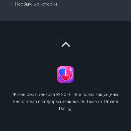
Необычные истории
Жизнь без сценария © 2026. Все права защищены.
Бесплатная платформа знакомств
. Тема от
Omlete
Dating
.