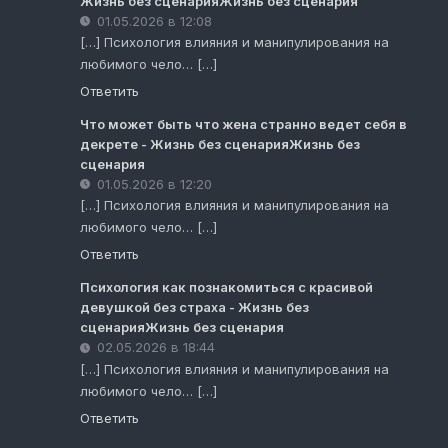
Жизнь без сценарияЖизнь без сценария
01.05.2026 в 12:08
[…] Психология влияния и манипулирования на
любимого чело… […]
Ответить
Что может быть что жена странно ведет себя в
декрете - Жизнь без сценарияЖизнь без
сценария
01.05.2026 в 12:20
[…] Психология влияния и манипулирования на
любимого чело… […]
Ответить
Психология как познакомиться с красивой
девушкой без страха - Жизнь без
сценарияЖизнь без сценария
02.05.2026 в 18:44
[…] Психология влияния и манипулирования на
любимого чело… […]
Ответить