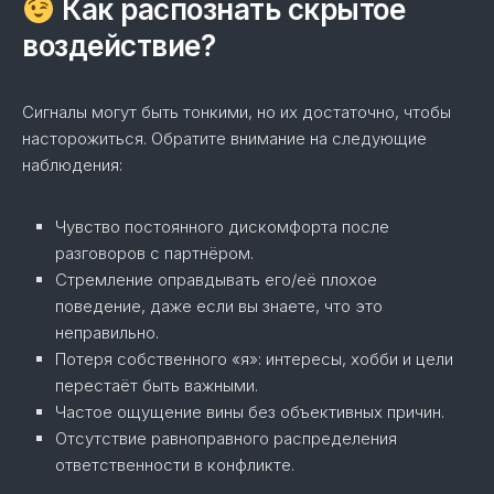
Как распознать скрытое
воздействие?
Сигналы могут быть тонкими, но их достаточно, чтобы
насторожиться. Обратите внимание на следующие
наблюдения:
Чувство постоянного дискомфорта после
разговоров с партнёром.
Стремление оправдывать его/её плохое
поведение, даже если вы знаете, что это
неправильно.
Потеря собственного «я»: интересы, хобби и цели
перестаёт быть важными.
Частое ощущение вины без объективных причин.
Отсутствие равноправного распределения
ответственности в конфликте.