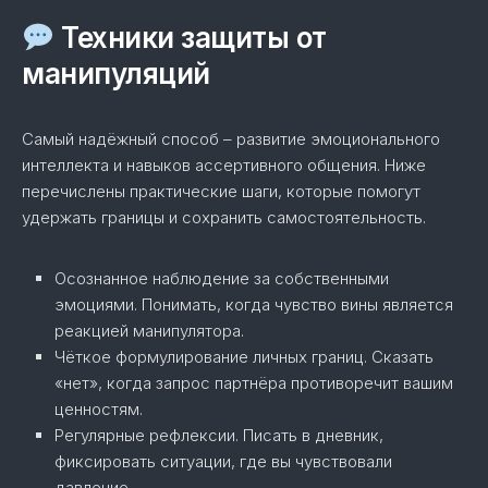
Техники защиты от
манипуляций
Самый надёжный способ – развитие эмоционального
интеллекта и навыков ассертивного общения. Ниже
перечислены практические шаги, которые помогут
удержать границы и сохранить самостоятельность.
Осознанное наблюдение за собственными
эмоциями. Понимать, когда чувство вины является
реакцией манипулятора.
Чёткое формулирование личных границ. Сказать
«нет», когда запрос партнёра противоречит вашим
ценностям.
Регулярные рефлексии. Писать в дневник,
фиксировать ситуации, где вы чувствовали
давление.