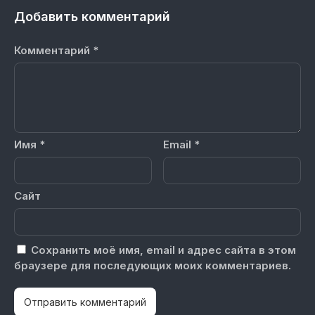
Добавить комментарий
Комментарий
*
Имя
*
Email
*
Сайт
Сохранить моё имя, email и адрес сайта в этом
браузере для последующих моих комментариев.