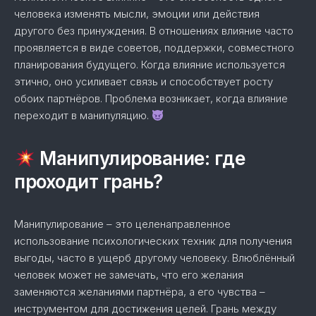
человека изменять мысли, эмоции или действия
другого без принуждения. В отношениях влияние часто
проявляется в виде советов, поддержки, совместного
планирования будущего. Когда влияние используется
этично, оно усиливает связь и способствует росту
обоих партнёров. Проблема возникает, когда влияние
переходит в манипуляцию.
Манипулирование: где
проходит грань?
Манипулирование – это целенаправленное
использование психологических техник для получения
выгоды, часто в ущерб другому человеку. Влюблённый
человек может не замечать, что его желания
заменяются желаниями партнёра, а его чувства –
инструментом для достижения целей. Грань между