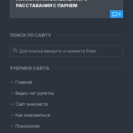
РАССТАВАНИЯ С ПАРНЕМ
3
ПОИСК ПО САЙТУ
РУБРИКИ САЙТА
Главная
Видео чат рулетка
Сайт знакомств
Как знакомиться
Психология