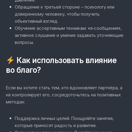
Обращение к третьей стороне – психологу или
доверенному человеку, чтобы получить
объективный взгляд.
Обучение ассертивным техникам: «я‑сообщения»,
активное слушание и умение задавать уточняющие
вопросы.
Как использовать влияние
во благо?
Если вы хотите стать тем, кто вдохновляет партнёра, а
не контролирует его, сосредоточьтесь на позитивных
методах:
Поддержка личных целей. Поощряйте занятия,
которые приносят радость и развитие.