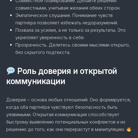
Совместное планирование. Делайте решения
совместными, учитывая желания обеих сторон.
Эмпатическое слушание. Понимание чувств
партнёра позволяет избежать недоразумений.
Похвала за усилия, а не только за результаты. Это
укрепляет уверенность в себе.
Прозрачность. Делитесь своими мыслями открыто,
без скрытого подтекста.
Роль доверия и открытой
коммуникации
Доверие – основа любых отношений. Оно формируется,
когда оба партнёра чувствуют безопасность быть
уязвимыми. Открытая коммуникация способствует
быстрому выявлению потенциальных конфликтов и их
решению до того, как они перерастут в манипуляцию.