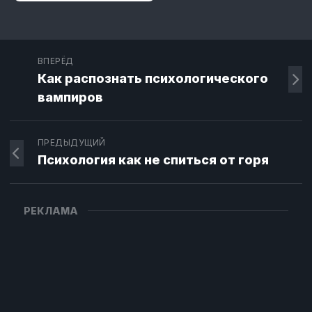
ВПЕРЁД
Как распознать психологического
вампиров
ПРЕДЫДУЩИЙ
Психология как не спиться от горя
РЕКЛАМА