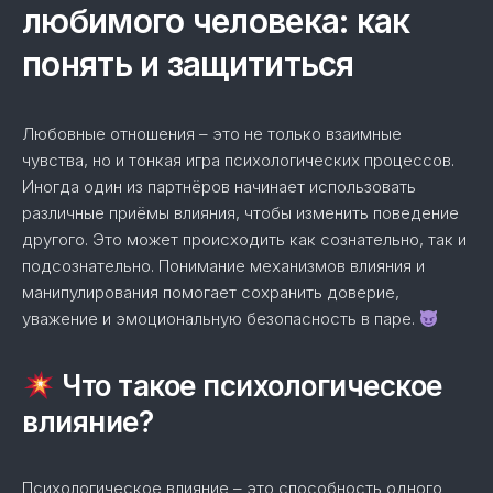
любимого человека: как
понять и защититься
Любовные отношения – это не только взаимные
чувства, но и тонкая игра психологических процессов.
Иногда один из партнёров начинает использовать
различные приёмы влияния, чтобы изменить поведение
другого. Это может происходить как сознательно, так и
подсознательно. Понимание механизмов влияния и
манипулирования помогает сохранить доверие,
уважение и эмоциональную безопасность в паре.
Что такое психологическое
влияние?
Психологическое влияние – это способность одного