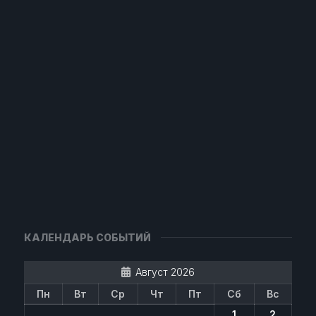
КАЛЕНДАРЬ СОБЫТИЙ
Август 2026
Пн
Вт
Ср
Чт
Пт
Сб
Вс
1
2