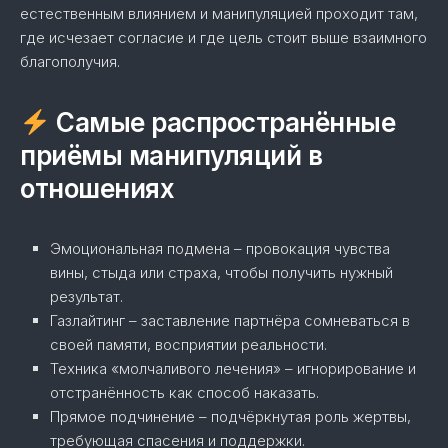
естественным влиянием и манипуляцией проходит там,
где исчезает согласие и где цель стоит выше взаимного
благополучия.
Самые распространённые
приёмы манипуляций в
отношениях
Эмоциональная подмена – провокация чувства
вины, стыда или страха, чтобы получить нужный
результат.
Газлайтинг – заставление партнёра сомневаться в
своей памяти, восприятии реальности.
Техника «молчаливого лечения» – игнорирование и
отстранённость как способ наказать.
Прямое подчинение – подчёркнутая роль жертвы,
требующая спасения и поддержки.