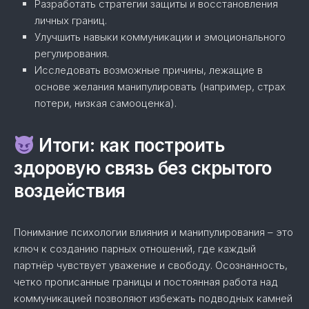
Разработать стратегии защиты и восстановления
личных границ.
Улучшить навыки коммуникации и эмоционального
регулирования.
Исследовать возможные причины, лежащие в
основе желания манипулировать (например, страх
потери, низкая самооценка).
Итоги: как построить
здоровую связь без скрытого
воздействия
Понимание психологии влияния и манипулирования – это
ключ к созданию парных отношений, где каждый
партнёр чувствует уважение и свободу. Осознанность,
четко прописанные границы и постоянная работа над
коммуникацией позволяют избежать подводных камней