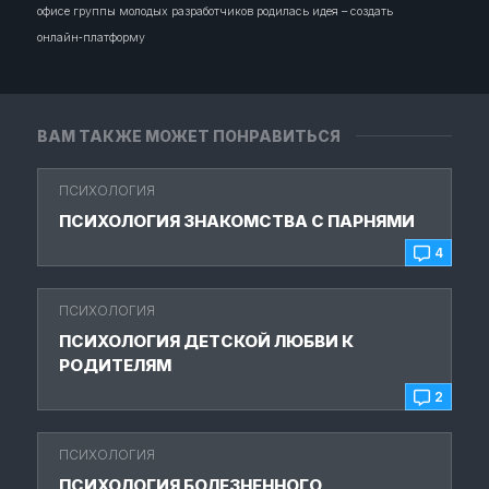
офисе группы молодых разработчиков родилась идея – создать
онлайн‑платформу
ВАМ ТАКЖЕ МОЖЕТ ПОНРАВИТЬСЯ
ПСИХОЛОГИЯ
ПСИХОЛОГИЯ ЗНАКОМСТВА С ПАРНЯМИ
4
ПСИХОЛОГИЯ
ПСИХОЛОГИЯ ДЕТСКОЙ ЛЮБВИ К
РОДИТЕЛЯМ
2
ПСИХОЛОГИЯ
ПСИХОЛОГИЯ БОЛЕЗНЕННОГО