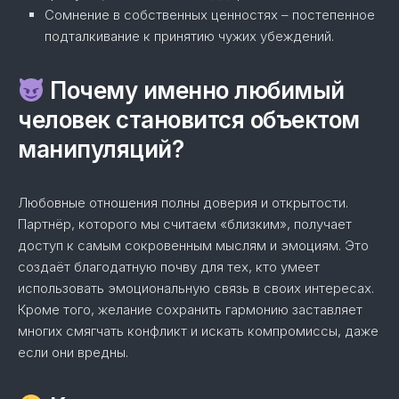
Сомнение в собственных ценностях – постепенное
подталкивание к принятию чужих убеждений.
Почему именно любимый
человек становится объектом
манипуляций?
Любовные отношения полны доверия и открытости.
Партнёр, которого мы считаем «близким», получает
доступ к самым сокровенным мыслям и эмоциям. Это
создаёт благодатную почву для тех, кто умеет
использовать эмоциональную связь в своих интересах.
Кроме того, желание сохранить гармонию заставляет
многих смягчать конфликт и искать компромиссы, даже
если они вредны.