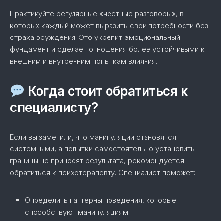
Практикуйте регулярные «честные разговоры», в
которых каждый может выразить свои потребности без
страха осуждения. Это укрепит эмоциональный
фундамент и сделает отношения более устойчивыми к
внешним и внутренним попыткам влияния.
Когда стоит обратиться к
специалисту?
Если вы заметили, что манипуляции становятся
системными, а попытки самостоятельно установить
границы не приносят результата, рекомендуется
обратиться к психотерапевту. Специалист поможет:
Определить паттерны поведения, которые
способствуют манипуляциям.