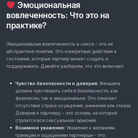
Эмоциональная
вовлеченность: Что это на
практике?
Эмоциональная вовлеченность в сексе – это не
абстрактное понятие. Это конкретные действия и
состояния, которые партнер может создать и
поддерживать. Давайте разберем, что это включает:
Чувство безопасности и доверия:
Женщина
должна чувствовать себя в безопасности, как
физически, так и эмоционально. Это означает
отсутствие страха осуждения, унижения или отказа.
Доверие к партнеру – это основа, на которой
строится вся сексуальная гармония.
Взаимное уважение:
Уважение к желаниям,
границам и ощущениям партнерши – это