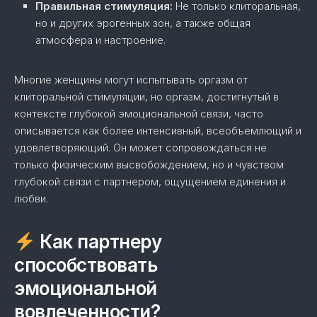
Правильная стимуляция:
Не только клиторальная,
но и других эрогенных зон, а также общая
атмосфера и настроение.
Многие женщины могут испытывать оргазм от
клиторальной стимуляции, но оргазм, достигнутый в
контексте глубокой эмоциональной связи, часто
описывается как более интенсивный, всеобъемлющий и
удовлетворяющий. Он может сопровождаться не
только физическим высвобождением, но и чувством
глубокой связи с партнером, ощущением единения и
любви.
Как партнеру
способствовать
эмоциональной
вовлеченности?