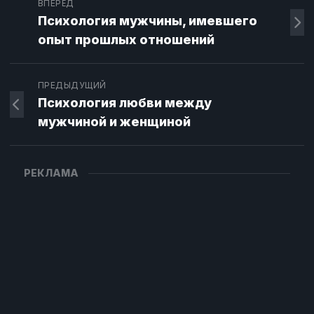
ВПЕРЁД
Психология мужчины, имевшего
опыт прошлых отношений
ПРЕДЫДУЩИЙ
Психология любви между
мужчиной и женщиной
РЕКЛАМА