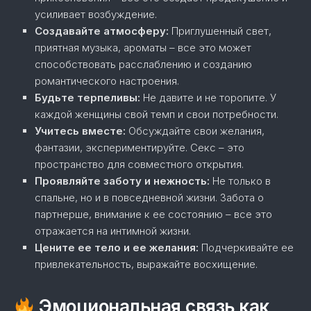
усиливает возбуждение.
Создавайте атмосферу:
Приглушенный свет,
приятная музыка, ароматы – все это может
способствовать расслаблению и созданию
романтического настроения.
Будьте терпеливы:
Не давите и не торопите. У
каждой женщины свой темп и свои потребности.
Учитесь вместе:
Обсуждайте свои желания,
фантазии, экспериментируйте. Секс – это
пространство для совместного открытия.
Проявляйте заботу и нежность:
Не только в
спальне, но и в повседневной жизни. Забота о
партнерше, внимание к ее состоянию – все это
отражается на интимной жизни.
Цените ее тело и ее желания:
Подчеркивайте ее
привлекательность, выражайте восхищение.
Эмоциональная связь как