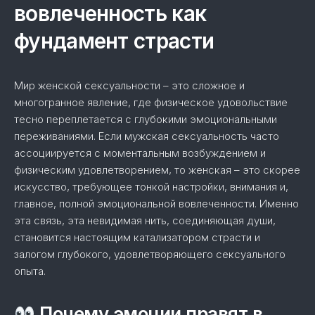
вовлеченность как
фундамент страсти
Мир женской сексуальности – это сложное и
многогранное явление, где физическое удовольствие
тесно переплетается с глубокими эмоциональными
переживаниями. Если мужская сексуальность часто
ассоциируется с моментальным возбуждением и
физическим удовлетворением, то женская – это скорее
искусство, требующее тонкой настройки, внимания и,
главное, полной эмоциональной вовлеченности. Именно
эта связь, эта невидимая нить, соединяющая души,
становится настоящим катализатором страсти и
залогом глубокого, удовлетворяющего сексуального
опыта.
Почему эмоции правят в