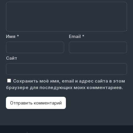
Имя
*
Email
*
Сайт
Сохранить моё имя, email и адрес сайта в этом
браузере для последующих моих комментариев.