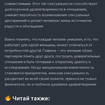
совместимыми. Этот тип сексуальности способствует
долгосрочной удовлетворенности в отношениях,
снижает вероятность возникновения сексуальных
дисгармоний и делает интимную жизнь источником
радости и обогащения.
Важно помнить, что каждый человек уникален, и то, что
работает для одной женщины, может отличаться от
потребностей другой. Главное – это желание обоих
партнеров понять друг друга, построить доверительные
отношения и быть готовыми к открытому диалогу и
исследованию. Когда эмоциональная вовлеченность
становится приоритетом, женская сексуальность
расцветает во всей своей полноте, принося не только
физическое, но и глубокое душевное удовлетворение.
Читай также: