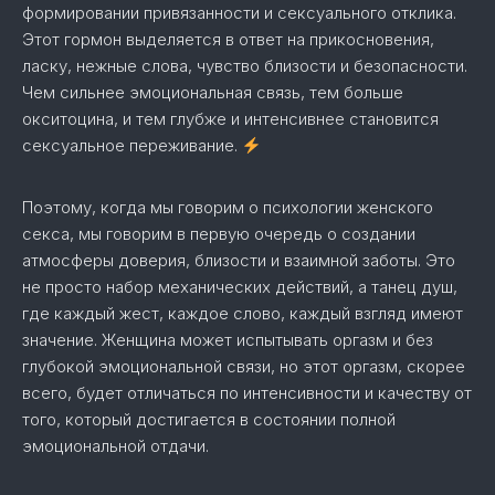
формировании привязанности и сексуального отклика.
Этот гормон выделяется в ответ на прикосновения,
ласку, нежные слова, чувство близости и безопасности.
Чем сильнее эмоциональная связь, тем больше
окситоцина, и тем глубже и интенсивнее становится
сексуальное переживание.
Поэтому, когда мы говорим о психологии женского
секса, мы говорим в первую очередь о создании
атмосферы доверия, близости и взаимной заботы. Это
не просто набор механических действий, а танец душ,
где каждый жест, каждое слово, каждый взгляд имеют
значение. Женщина может испытывать оргазм и без
глубокой эмоциональной связи, но этот оргазм, скорее
всего, будет отличаться по интенсивности и качеству от
того, который достигается в состоянии полной
эмоциональной отдачи.