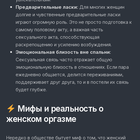
Предварительные ласки:
Для многих женщин
долгие и чувственные предварительные ласки
играют огромную роль. Это не просто подготовка к
самому половому акту, а важная часть
сексуального акта, способствующая
раскрепощению и усилению возбуждения.
Эмоциональная близость вне спальни:
Сексуальная связь часто отражает общую
эмоциональную близость в отношениях. Если пара
ежедневно общается, делится переживаниями,
поддерживает друг друга, то и в постели их связь
будет глубже.
Мифы и реальность о
женском оргазме
Нередко в обществе бытует миф о том, что женский