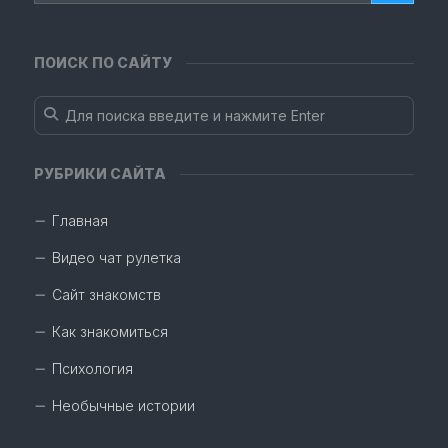
ПОИСК ПО САЙТУ
РУБРИКИ САЙТА
Главная
Видео чат рулетка
Сайт знакомств
Как знакомиться
Психология
Необычные истории