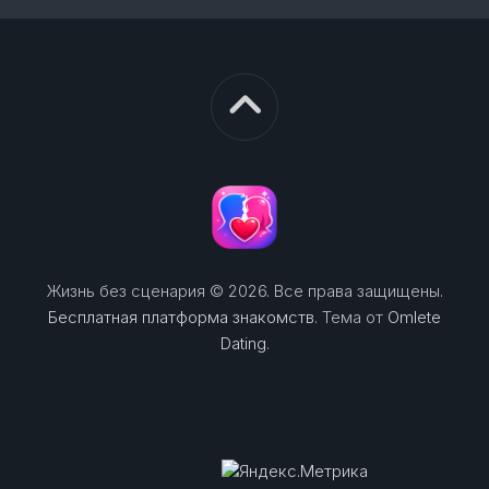
Жизнь без сценария © 2026. Все права защищены.
Бесплатная платформа знакомств
. Тема от
Omlete
Dating
.