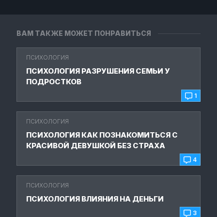
ВАМ ТАКЖЕ МОЖЕТ ПОНРАВИТЬСЯ
ПСИХОЛОГИЯ
ПСИХОЛОГИЯ РАЗРУШЕНИЯ СЕМЬИ У
ПОДРОСТКОВ
1
ПСИХОЛОГИЯ
ПСИХОЛОГИЯ КАК ПОЗНАКОМИТЬСЯ С
КРАСИВОЙ ДЕВУШКОЙ БЕЗ СТРАХА
4
ПСИХОЛОГИЯ
ПСИХОЛОГИЯ ВЛИЯНИЯ НА ДЕНЬГИ
3