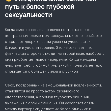
путь к более глубокой
сексуальности
Когда эмоциональная вовлеченность становится
центральным элементом сексуальных отношений, это
открывает двери к новым уровням удовольствия,
близости и удовлетворения. Это не означает, что
физическая сторона отходит на второй план, наоборот,
она приобретает новое измерение. Когда женщина
чувствует себя любимой, желанной и понятой, ее тело
откликается с большей силой и глубиной.
Секс, построенный на эмоциональной вовлеченности,
становится не просто актом физического
удовлетворения, а формой глубокого общения,
выражения любви и единения. Он укрепляет связь
между партнерами, делает их более близкими и