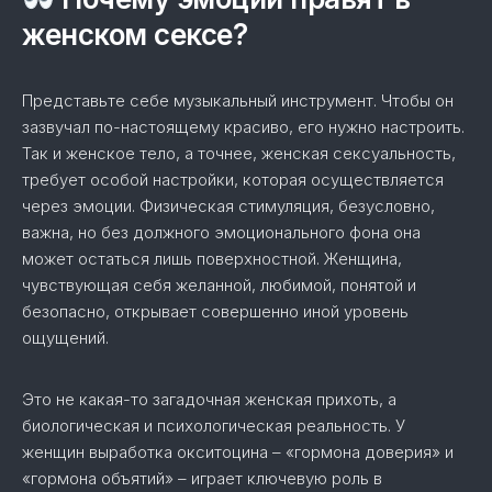
женском сексе?
Представьте себе музыкальный инструмент. Чтобы он
зазвучал по-настоящему красиво, его нужно настроить.
Так и женское тело, а точнее, женская сексуальность,
требует особой настройки, которая осуществляется
через эмоции. Физическая стимуляция, безусловно,
важна, но без должного эмоционального фона она
может остаться лишь поверхностной. Женщина,
чувствующая себя желанной, любимой, понятой и
безопасно, открывает совершенно иной уровень
ощущений.
Это не какая-то загадочная женская прихоть, а
биологическая и психологическая реальность. У
женщин выработка окситоцина – «гормона доверия» и
«гормона объятий» – играет ключевую роль в