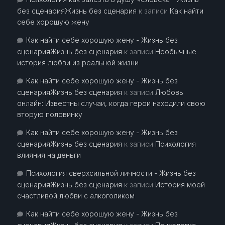
без сценарияЖизнь без сценария
к записи
Как найти
себе хорошую жену
Как найти себе хорошую жену - Жизнь без
сценарияЖизнь без сценария
к записи
Необычные
история любви из реальной жизни
Как найти себе хорошую жену - Жизнь без
сценарияЖизнь без сценария
к записи
Любовь
онлайн: Известны случаи, когда герои находили свою
вторую половинку
Как найти себе хорошую жену - Жизнь без
сценарияЖизнь без сценария
к записи
Психология
влияния на деньги
Психология сверхсильной личности - Жизнь без
сценарияЖизнь без сценария
к записи
История моей
счастливой любви с алкоголиком
Как найти себе хорошую жену - Жизнь без