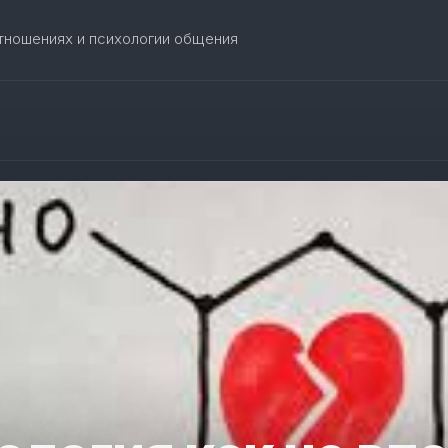
отношениях и психологии общения